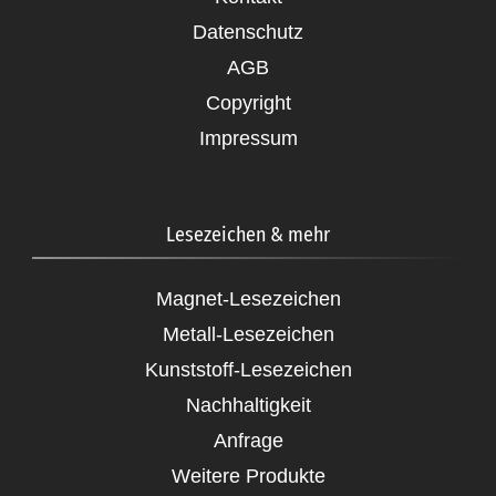
Datenschutz
AGB
Copyright
Impressum
Lesezeichen & mehr
Magnet-Lesezeichen
Metall-Lesezeichen
Kunststoff-Lesezeichen
Nachhaltigkeit
Anfrage
Weitere Produkte