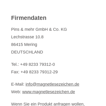
Firmendaten
Pins & mehr GmbH & Co. KG
Lechstrasse 10.8
86415 Mering
DEUTSCHLAND
Tel.: +49 8233 79312-0
Fax: +49 8233 79312-29
E-Mail:
info@magnetlesezeichen.de
Web:
www.magnetlesezeichen.de
Wenn Sie ein Produkt anfragen wollen,