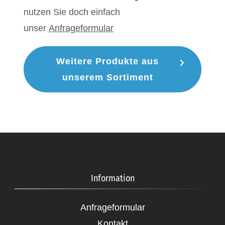
nutzen Sie doch einfach
unser
Anfrageformular
Weitere Produkte aus
unserem Sortiment
Information
Anfrageformular
Kontakt