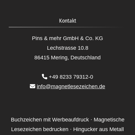
Kontakt
Pins & mehr GmbH & Co. KG
Lechstrasse 10.8
86415 Mering, Deutschland
+49 8233 79312-0
info@magnetlesezeichen.de
Buchzeichen mit Werbeaufdruck · Magnetische
Lesezeichen bedrucken · Hingucker aus Metall