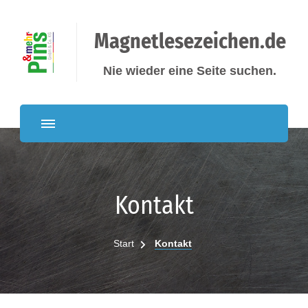
Magnetlesezeichen.de
Nie wieder eine Seite suchen.
Kontakt
Start
Kontakt