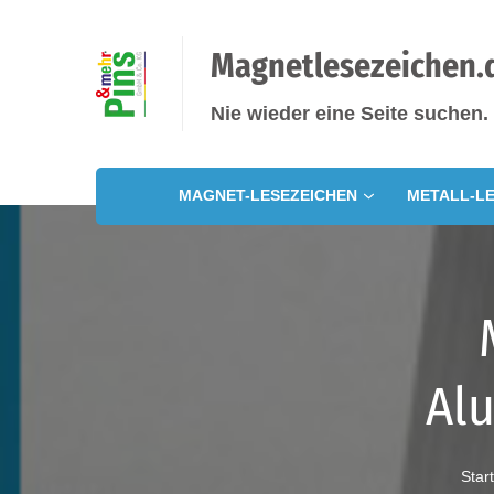
Magnetlesezeichen.
Nie wieder eine Seite suchen.
MAGNET-LESEZEICHEN
METALL-LE
Al
Start