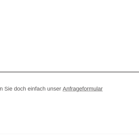
en Sie doch einfach unser
Anfrageformular