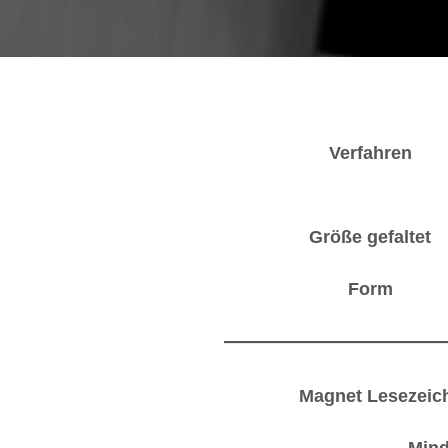
Verfahren
Größe gefaltet
Form
Magnet Lesezeic