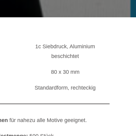
1c Siebdruck, Aluminium
beschichtet
80 x 30 mm
Standardform, rechteckig
hen
für nahezu alle Motive geeignet.