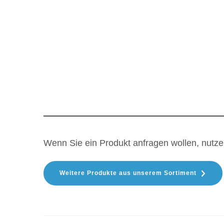
Wenn Sie ein Produkt anfragen wollen, nutz
Weitere Produkte aus unserem Sortiment