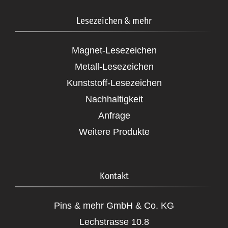
Lesezeichen & mehr
Magnet-Lesezeichen
Metall-Lesezeichen
Kunststoff-Lesezeichen
Nachhaltigkeit
Anfrage
Weitere Produkte
Kontakt
Pins & mehr GmbH & Co. KG
Lechstrasse 10.8