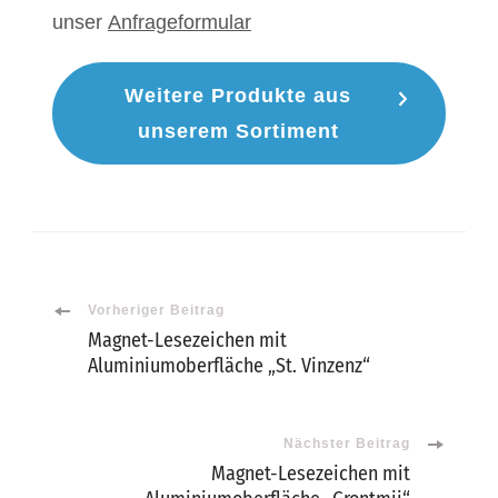
unser
Anfrageformular
Weitere Produkte aus
unserem Sortiment
Beitragsnavigation
Vorheriger Beitrag
Magnet-Lesezeichen mit
Aluminiumoberfläche „St. Vinzenz“
Nächster Beitrag
Magnet-Lesezeichen mit