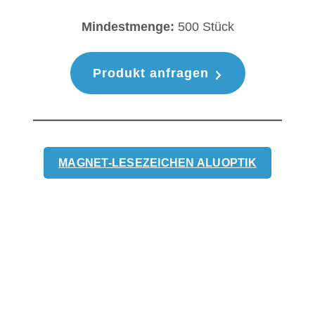
Mindestmenge:
500 Stück
Produkt anfragen
MAGNET-LESEZEICHEN ALUOPTIK