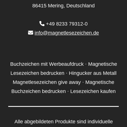
86415 Mering, Deutschland
+49 8233 79312-0
info@magnetlesezeichen.de
Buchzeichen mit Werbeaufdruck · Magnetische
Lesezeichen bedrucken · Hingucker aus Metall
Magnetlesezeichen give away · Magnetische
Buchzeichen bedrucken · Lesezeichen kaufen
Alle abgebildeten Produkte sind individuelle