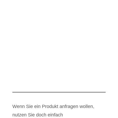
Wenn Sie ein Produkt anfragen wollen,
nutzen Sie doch einfach