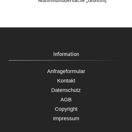
Aluminiumoberfläche „Grontmij“
Information
Anfrageformular
Kontakt
Datenschutz
AGB
Copyright
Impressum