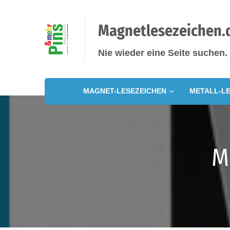
Magnetlesezeichen.
Nie wieder eine Seite suchen.
MAGNET-LESEZEICHEN
METALL-LE
M