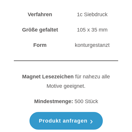
Verfahren
1c Siebdruck
Größe gefaltet
105 x 35 mm
Form
konturgestanzt
Magnet Lesezeichen
für nahezu alle
Motive geeignet.
Mindestmenge:
500 Stück
Produkt anfragen