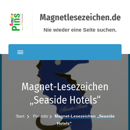
Magnetlesezeichen.de
Nie wieder eine Seite suchen.
Magnet-Lesezeichen
„Seaside Hotels“
Start
Portfolio
Magnet-Lesezeichen „Seaside
Hotels“