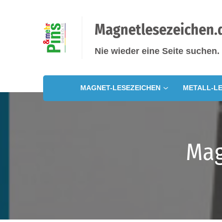
Magnetlesezeichen.
Nie wieder eine Seite suchen.
MAGNET-LESEZEICHEN
METALL-LE
Mag