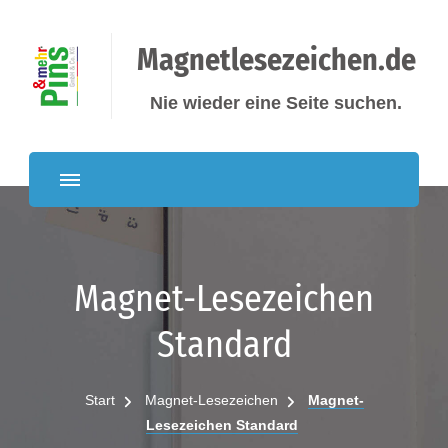
Magnetlesezeichen.de
Nie wieder eine Seite suchen.
Magnet-Lesezeichen
Standard
Start
Magnet-Lesezeichen
Magnet-
Lesezeichen Standard